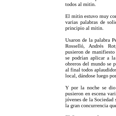
todos al mitin.
El mitin estuvo muy con
varias palabras de so
principio al mitin.
Usaron de la palabra P
Rosselló, Andrés Ro
pusieron de manifiesto
se podrían aplicar a l
obreros del mundo se p
al final todos aplaudido
local, dándose luego por
Y por la noche se dio
pusieron en escena vari
jóvenes de la Sociedad 
la gran concurrencia que