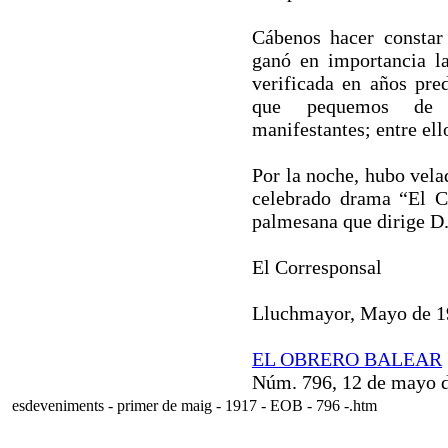
Cábenos hacer constar
ganó en importancia la
verificada en años pred
que pequemos de 
manifestantes; entre ell
Por la noche, hubo vela
celebrado drama “El C
palmesana que dirige D.
El Corresponsal
Lluchmayor, Mayo de 1
EL OBRERO BALEAR
Núm. 796, 12 de mayo 
esdeveniments - primer de maig - 1917 - EOB - 796 -.htm