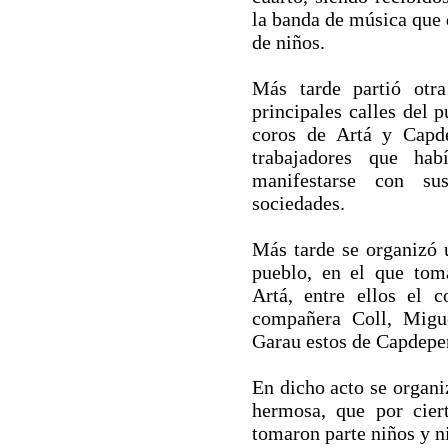
la banda de música que 
de niños.
Más tarde partió otra
principales calles del 
coros de Artá y Capd
trabajadores que hab
manifestarse con su
sociedades.
Más tarde se organizó u
pueblo, en el que tom
Artá, entre ellos el 
compañera Coll, Migue
Garau estos de Capdepe
En dicho acto se organi
hermosa, que por cier
tomaron parte niños y n