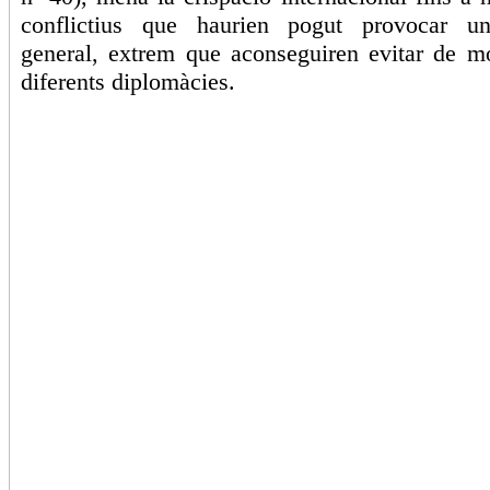
conflictius que haurien pogut provocar u
general, extrem que aconseguiren evitar de m
diferents diplomàcies.