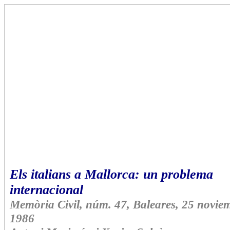
Els italians a Mallorca: un problema
internacional
Memòria Civil, núm. 47, Baleares, 25 novie
1986