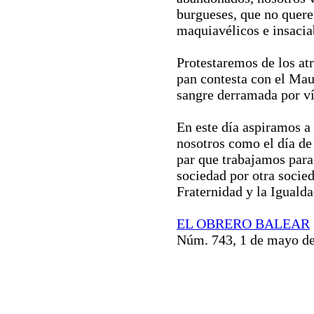
burgueses, que no quere
maquiavélicos e insacia
Protestaremos de los at
pan contesta con el Mau
sangre derramada por ví
En este día aspiramos a
nosotros como el día de 
par que trabajamos para 
sociedad por otra socied
Fraternidad y la Igualda
EL OBRERO BALEAR
Núm. 743, 1 de mayo d