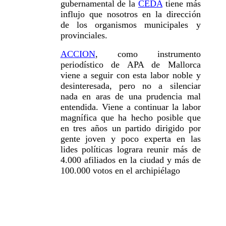
gubernamental de la
CEDA
tiene más
influjo que nosotros en la dirección
de los organismos municipales y
provinciales.
ACCION
, como instrumento
periodístico de APA de Mallorca
viene a seguir con esta labor noble y
desinteresada, pero no a silenciar
nada en aras de una prudencia mal
entendida. Viene a continuar la labor
magnífica que ha hecho posible que
en tres años un partido dirigido por
gente joven y poco experta en las
lides políticas lograra reunir más de
4.000 afiliados en la ciudad y más de
100.000 votos en el archipiélago