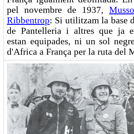
pel novembre de 1937,
Musso
Ribbentrop
: Si utilitzam la base 
de Pantelleria i altres que ja e
estan equipades, ni un sol negr
d'Africa a França per la ruta del 