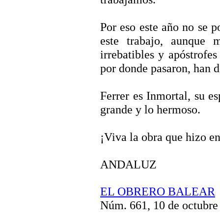
Por eso este año no se p
este trabajo, aunque 
irrebatibles y apóstrofe
por donde pasaron, han d
Ferrer es Inmortal, su es
grande y lo hermoso.
¡Viva la obra que hizo e
ANDALUZ
EL OBRERO BALEAR
Núm. 661, 10 de octubre