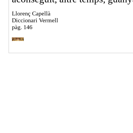
Llorenç Capellà
Diccionari Vermell
pàg. 146