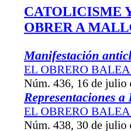
CATOLICISME 
OBRER A MAL
Manifestación antic
EL OBRERO BALEA
Núm. 436, 16 de julio
Representaciones a
EL OBRERO BALEA
Núm. 438, 30 de julio