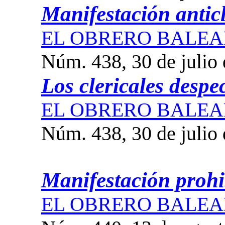
Manifestación anticl
EL OBRERO BALEA
Núm. 438, 30 de julio
Los clericales desp
EL OBRERO BALEA
Núm. 438, 30 de julio
Manifestación prohi
EL OBRERO BALEA