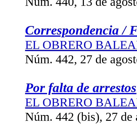
Núm. 440, 13 de agost
Correspondencia / F
EL OBRERO BALEA
Núm. 442, 27 de agost
Por falta de arrestos
EL OBRERO BALEA
Núm. 442 (bis), 27 de