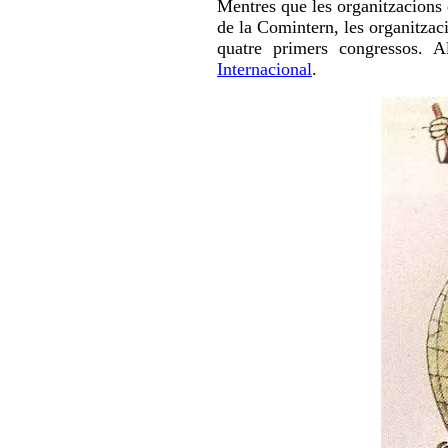
Mentres que les organitzacions e
de la Comintern, les organitzac
quatre primers congressos. 
Internacional
.