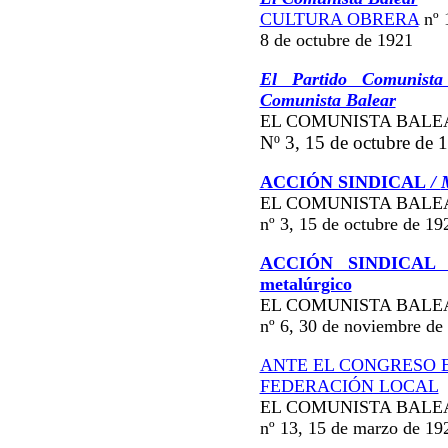
CULTURA OBRERA
nº 
8 de octubre de 1921
El Partido Comunista 
Comunista Balear
EL COMUNISTA BALE
Nº 3, 15 de octubre de 
ACCIÓN SINDICAL
/
EL COMUNISTA BAL
nº 3, 15 de octubre de 19
ACCIÓN SINDICAL
metalúrgico
EL COMUNISTA BAL
nº 6, 30 de noviembre de
ANTE EL CONGRESO 
FEDERACIÓN LOCAL
EL COMUNISTA BALE
nº 13, 15 de marzo de 19