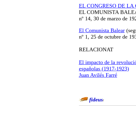
EL CONGRESO DE LA
EL COMUNISTA BALE
nº 14, 30 de marzo de 19
El Comunista Balear
(seg
nº 1, 25 de octubre de 19
RELACIONAT
El impacto de la revoluci
españolas (1917-1923)
Juan Avilés Farré
fideus
/