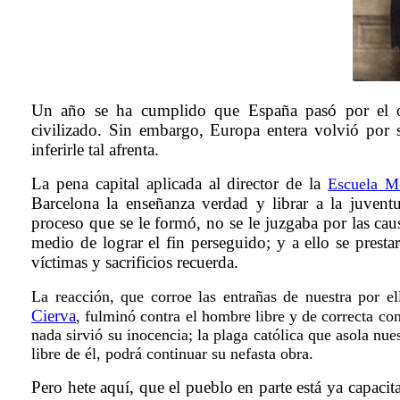
Un año se ha cumplido que España pasó por el o
civilizado. Sin embargo, Europa entera volvió por
inferirle tal afrenta.
La pena capital aplicada al director de la
Escuela M
Barcelona la enseñanza verdad y librar a la juvent
proceso que se le formó, no se le juzgaba por las cau
medio de lograr el fin perseguido; y a ello se presta
víctimas y sacrificios recuerda.
La reacción, que corroe las entrañas de nuestra por e
Cierva
, fulminó contra el hombre libre y de correcta co
nada sirvió su inocencia; la plaga católica que asola nue
libre de él, podrá continuar su nefasta obra.
Pero hete aquí, que el pueblo en parte está ya capacit