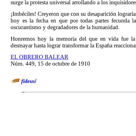
surge la protesta universal arrollando a los inquisidores
¡Imbéciles! Creyeron que con su desaparición lograría
hoy es la fecha en que por todas partes fecunda la
oscurantismo y degradadores de la humanidad.
Honremos hoy la memoria del que en vida fue la pe
desmayar hasta lograr transformar la España reaccionari
EL OBRERO BALEAR
Núm. 449, 15 de octubre de 1910
fideus
/