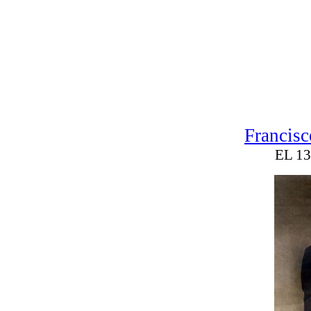
Francisc
EL 1