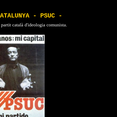
ATALUNYA - PSUC -
 partit català d'ideologia comunista.